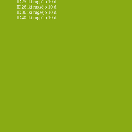
ID25 iki rugsėjo 10 d.
ID26 iki rugsėjo 10 d.
ID36 iki rugsėjo 10 d.
ID40 iki rugsėjo 10 d.